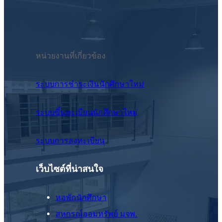
หน่วยงานที่เกี่ยวข้อง
ระบบการชำระเงินนักศึกษาใหม่
ระบบขึ้นทะเบียนนักศึกษาใหม่
ระบบการลงทะเบียน
เว็บไซต์ที่น่าสนใจ
หอพักนักศึกษา
สหกรณ์ออมทรัพย์ มจพ.