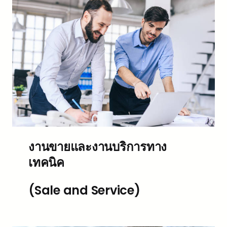
งานขายและงานบริการทาง
เทคนิค
(Sale and Service)