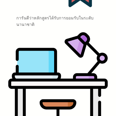
การันตีว่าหลักสูตรได้รับการยอมรับในระดับ
นานาชาติ