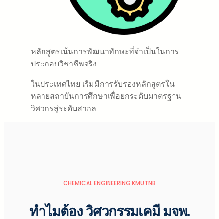
หลักสูตรเน้นการพัฒนาทักษะที่จำเป็นในการ
ประกอบวิชาชีพจริง
ในประเทศไทย เริ่มมีการรับรองหลักสูตรใน
หลายสถาบันการศึกษาเพื่อยกระดับมาตรฐาน
วิศวกรสู่ระดับสากล
CHEMICAL ENGINEERING KMUTNB
ทำไมต้อง วิศวกรรมเคมี มจพ.