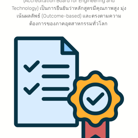
(Accreditation Board for Engineering and
Technology) เป็นการยืนยันว่าหลักสูตรมีคุณภาพสูง มุ่ง
เน้นผลลัพธ์ (Outcome-based) และตรงตามความ
ต้องการของภาคอุตสาหกรรมทั่วโลก