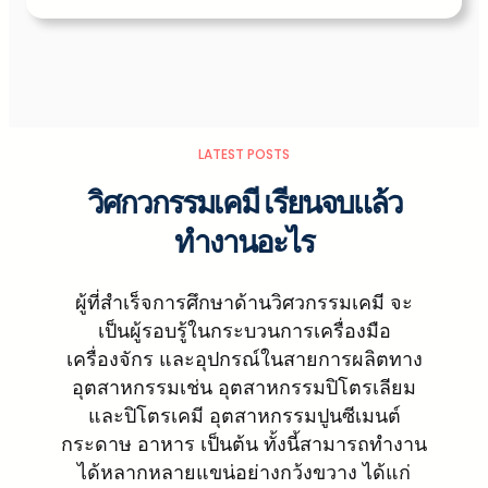
LATEST POSTS
วิศกวกรรมเคมี เรียนจบแล้ว
ทำงานอะไร
ผู้ที่สำเร็จการศึกษาด้านวิศวกรรมเคมี จะ
เป็นผู้รอบรู้ในกระบวนการเครื่องมือ
เครื่องจักร และอุปกรณ์ในสายการผลิตทาง
อุตสาหกรรมเช่น อุตสาหกรรมปิโตรเลียม
และปิโตรเคมี อุตสาหกรรมปูนซีเมนต์
กระดาษ อาหาร เป็นต้น ทั้งนี้สามารถทำงาน
ได้หลากหลายแขน่อย่างกว้งขวาง ได้แก่