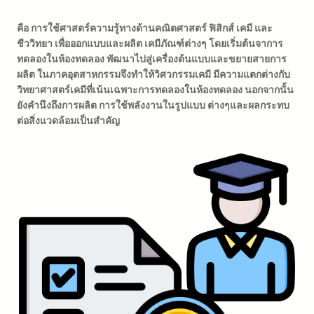
คือ การใช้ศาสตร์ความรู้ทางด้านคณิตศาสตร์ ฟิสิกส์ เคมี และ
ชีววิทยา เพื่อออกแบบและผลิต เคมีภัณฑ์ต่างๆ โดยเริ่มต้นจาการ
ทดลองในห้องทดลอง พัฒนาไปสู่เครื่องต้นแบบและขยายสายการ
ผลิต ในภาคอุตสาหกรรมจึงทำให้วิศวกรรมเคมี มีความแตกต่างกับ
วิทยาศาสตร์เคมีที่เน้นเฉพาะการทดลองในห้องทดลอง นอกจากนั้น
ยังคำนึงถึงการผลิต การใช้พลังงานในรูปแบบ ต่างๆและผลกระทบ
ต่อสิ่งแวดล้อมเป็นสำคัญ