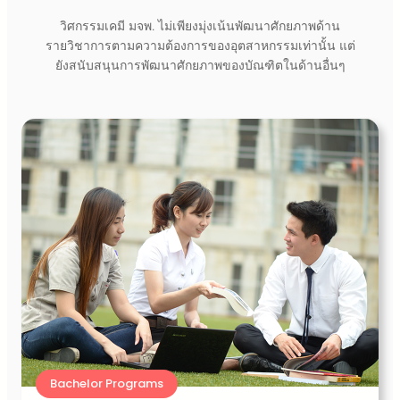
วิศกรรมเคมี มจพ. ไม่เพียงมุ่งเน้นพัฒนาศักยภาพด้าน
รายวิชาการตามความต้องการของอุตสาหกรรมเท่านั้น แต่
ยังสนับสนุนการพัฒนาศักยภาพของบัณฑิตในด้านอื่นๆ
Bachelor Programs