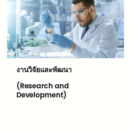
งานวิจัยและพัฒนา
(Research and
Development)