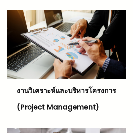
งานวิเคราะห์และบริหารโครงการ
(Project Management)