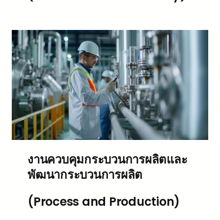
งานควบคุมกระบวนการผลิตและ
พัฒนากระบวนการผลิต
(Process and Production)