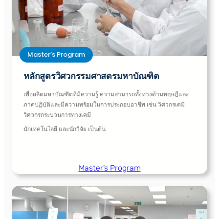
Master’s Program
หลักสูตรวิศวกรรมศาสตรมหาบัณฑิต
เพื่อผลิตมหาบัณฑิตที่มีความรู้ ความสามารถทั้งทางด้านทฤษฎีและ
ภาคปฏิบัติและมีความพร้อมในการประกอบอาชีพ เช่น วิศวกรเคมี
วิศวกรกระบวนการทางเคมี
นักเทคโนโลยี และนักวิจัย เป็นต้น
Master’s Program