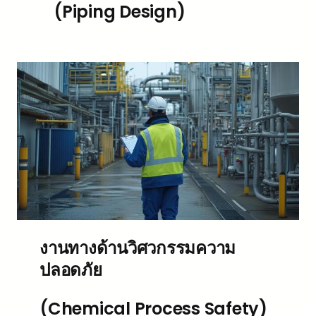
(Piping Design)
งานทางด้านวิศวกรรมความ
ปลอดภัย
(Chemical Process Safety)